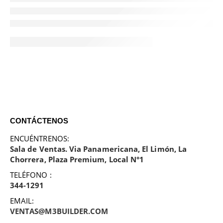
CONTÁCTENOS
ENCUÉNTRENOS:
Sala de Ventas. Via Panamericana, El Limón, La
Chorrera, Plaza Premium, Local N°1
TELÉFONO :
344-1291
EMAIL:
VENTAS@M3BUILDER.COM