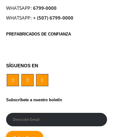
WHATSAPP:
6799-0000
WHATSAPP:
+ (507) 6799-0000
PREFABRICADOS DE CONFIANZA
SÍGUENOS EN
Subscríbete a nuestro boletín