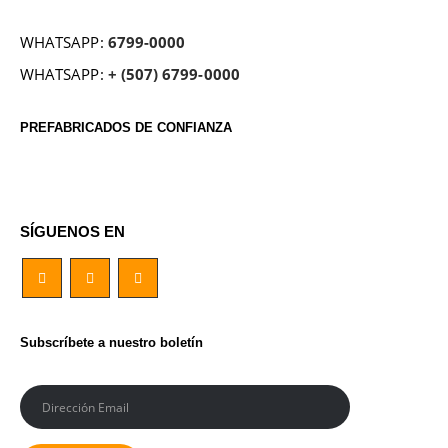
WHATSAPP:
6799-0000
WHATSAPP:
+ (507) 6799-0000
PREFABRICADOS DE CONFIANZA
SÍGUENOS EN
Subscríbete a nuestro boletín