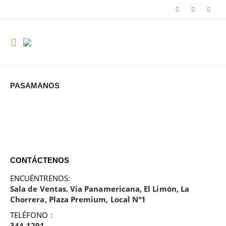
PASAMANOS
CONTÁCTENOS
ENCUÉNTRENOS:
Sala de Ventas. Via Panamericana, El Limón, La
Chorrera, Plaza Premium, Local N°1
TELÉFONO :
344-1291