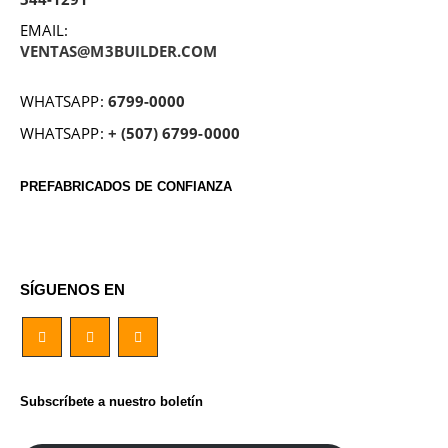
EMAIL:
VENTAS@M3BUILDER.COM
WHATSAPP:
6799-0000
WHATSAPP:
+ (507) 6799-0000
PREFABRICADOS DE CONFIANZA
SÍGUENOS EN
Subscríbete a nuestro boletín