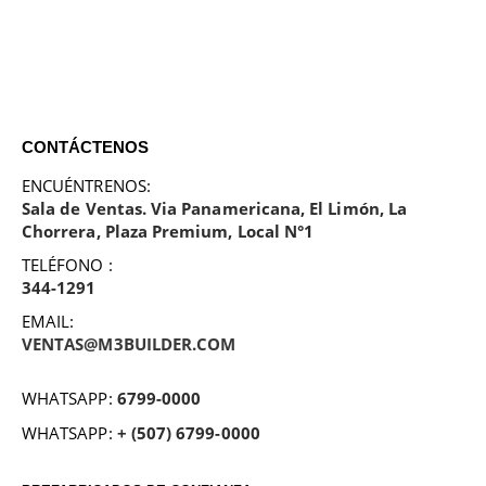
CONTÁCTENOS
ENCUÉNTRENOS:
Sala de Ventas. Via Panamericana, El Limón, La
Chorrera, Plaza Premium, Local N°1
TELÉFONO :
344-1291
EMAIL:
VENTAS@M3BUILDER.COM
WHATSAPP:
6799-0000
WHATSAPP:
+ (507) 6799-0000