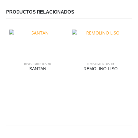
PRODUCTOS RELACIONADOS
REVESTIMIENTOS 3D
REVESTIMIENTOS 3D
SANTAN
REMOLINO LISO