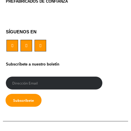
PREFABRICADOS DE CONFIANZA
SÍGUENOS EN
Subscríbete a nuestro boletín