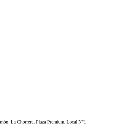
Limón, La Chorrera, Plaza Premium, Local N°1