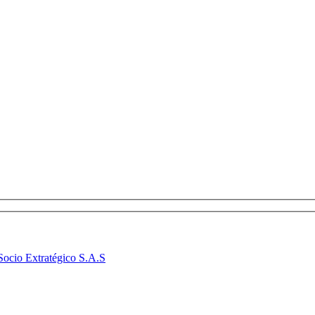
Socio Extratégico S.A.S