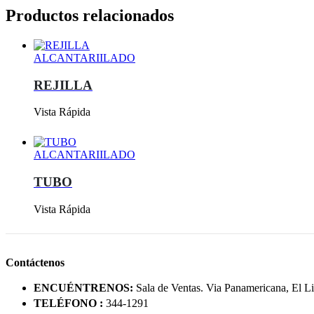
Productos relacionados
ALCANTARIILADO
REJILLA
Vista Rápida
ALCANTARIILADO
TUBO
Vista Rápida
Contáctenos
ENCUÉNTRENOS:
Sala de Ventas. Via Panamericana, El 
TELÉFONO :
344-1291