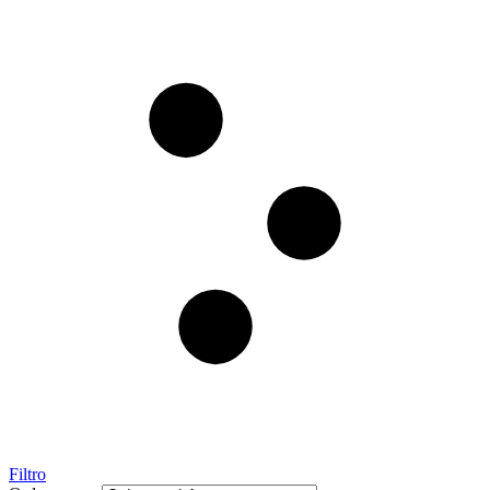
Filtro