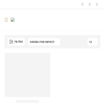
FILTRO