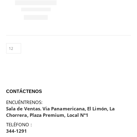
CONTÁCTENOS
ENCUÉNTRENOS:
Sala de Ventas. Via Panamericana, El Limón, La
Chorrera, Plaza Premium, Local N°1
TELÉFONO :
344-1291