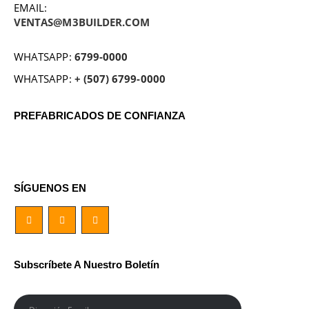
EMAIL:
VENTAS@M3BUILDER.COM
WHATSAPP:
6799-0000
WHATSAPP:
+ (507) 6799-0000
PREFABRICADOS DE CONFIANZA
SÍGUENOS EN
Subscríbete A Nuestro Boletín