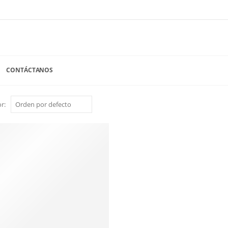
CONTÁCTANOS
r: