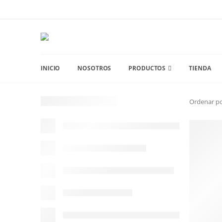
INICIO
NOSOTROS
PRODUCTOS
TIENDA
Ordenar po