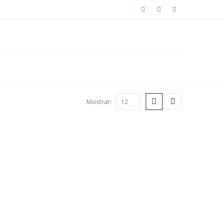
Mostrar: